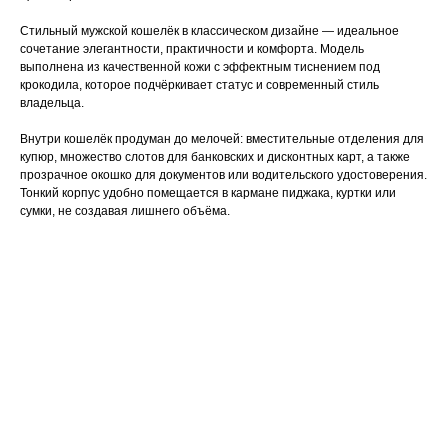
Стильный мужской кошелёк в классическом дизайне — идеальное
сочетание элегантности, практичности и комфорта. Модель
выполнена из качественной кожи с эффектным тиснением под
крокодила, которое подчёркивает статус и современный стиль
владельца.
Внутри кошелёк продуман до мелочей: вместительные отделения для
купюр, множество слотов для банковских и дисконтных карт, а также
прозрачное окошко для документов или водительского удостоверения.
Тонкий корпус удобно помещается в кармане пиджака, куртки или
сумки, не создавая лишнего объёма.