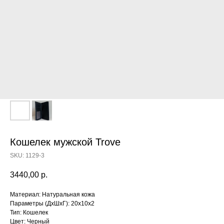
Кошелек мужской Trove
SKU:
1129-3
3440,00
р.
Материал: Натуральная кожа
Параметры (ДхШхГ): 20х10х2
Тип: Кошелек
Цвет: Черный