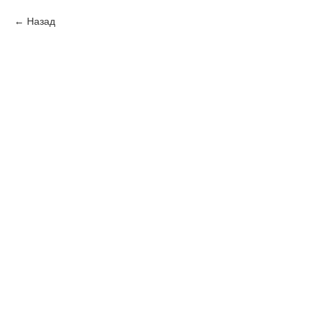
Назад