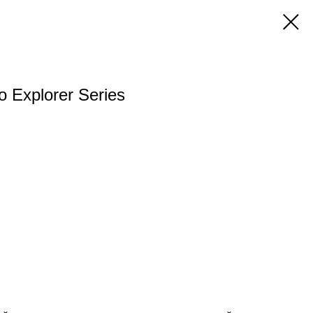
 Explorer Series