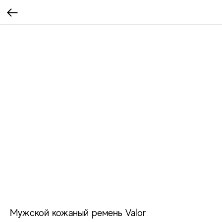
Мужской кожаный ремень Valor