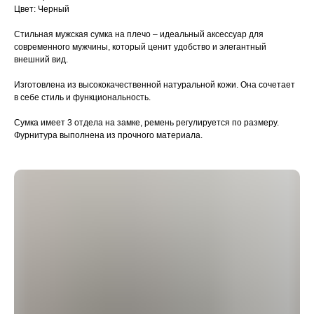
Цвет: Черный
Стильная мужская сумка на плечо – идеальный аксессуар для
современного мужчины, который ценит удобство и элегантный
внешний вид.
Изготовлена из высококачественной натуральной кожи. Она сочетает
в себе стиль и функциональность.
Сумка имеет 3 отдела на замке, ремень регулируется по размеру.
Фурнитура выполнена из прочного материала.