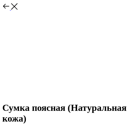
Сумка поясная (Натуральная
кожа)