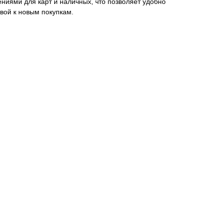
ниями для карт и наличных, что позволяет удобно
овой к новым покупкам.