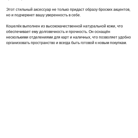
Этот стильный аксессуар не только придаст образу броских акцентов,
но и подчеркнет вашу уверенность в себе.
Кошелёк выполнен из высококачественной натуральной кожи, что
обеспечивает ему долговечность и прочность. Он оснащён
несколькими отделениями для карт и наличных, что позволяет удобно
организовать пространство и всегда быть готовой к новым покупкам.