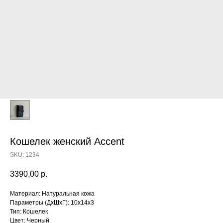
Кошелек женский Accent
SKU:
1234
3390,00
р.
Материал: Натуральная кожа
Параметры (ДхШхГ): 10х14х3
Тип: Кошелек
Цвет: Черный