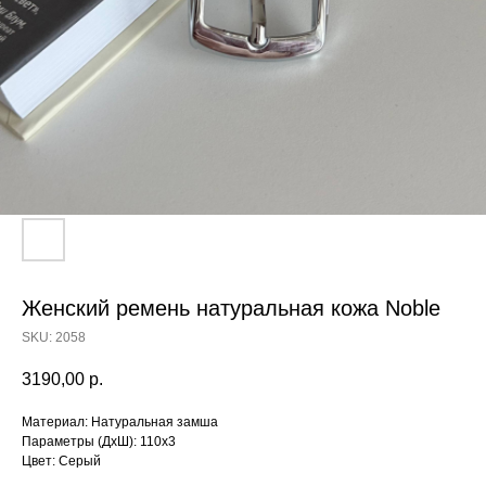
Женский ремень натуральная кожа Noble
SKU:
2058
3190,00
р.
Материал: Натуральная замша
Параметры (ДхШ): 110х3
Цвет: Серый